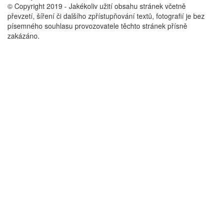
© Copyright 2019 - Jakékoliv užití obsahu stránek včetně
převzetí, šíření či dalšího zpřístupňování textů, fotografií je bez
písemného souhlasu provozovatele těchto stránek přísně
zakázáno.