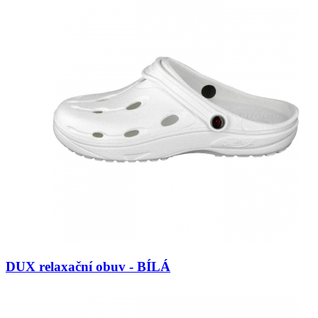
DUX relaxační obuv - BÍLÁ