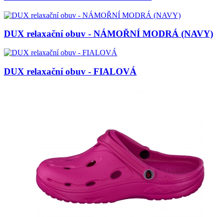
DUX relaxační obuv - NÁMOŘNÍ MODRÁ (NAVY)
DUX relaxační obuv - FIALOVÁ