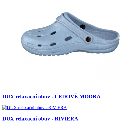
DUX relaxační obuv - LEDOVĚ MODRÁ
DUX relaxační obuv - RIVIERA