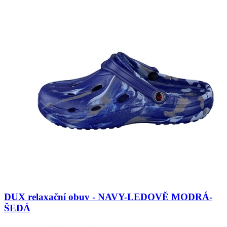
DUX relaxační obuv - NAVY-LEDOVĚ MODRÁ-
ŠEDÁ