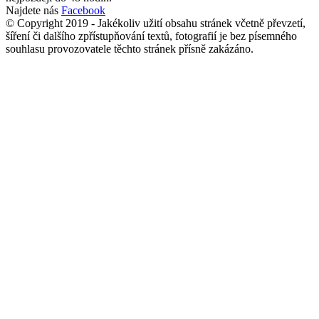
Najdete nás
Facebook
© Copyright 2019 - Jakékoliv užití obsahu stránek včetně převzetí,
šíření či dalšího zpřístupňování textů, fotografií je bez písemného
souhlasu provozovatele těchto stránek přísně zakázáno.