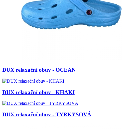
DUX relaxační obuv - OCEAN
DUX relaxační obuv - KHAKI
DUX relaxační obuv - TYRKYSOVÁ