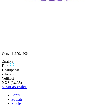
Cena 1 250,- Kč
Značka
i
Dux
Dostupnost
skladem
Velikost
XXS (34-35)
Vložit do košíku
Popis
Použití
Studie