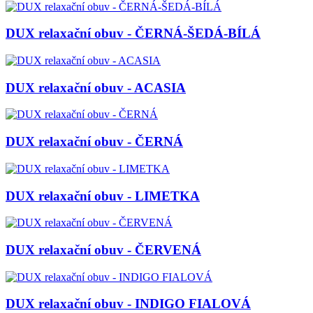
DUX relaxační obuv - ČERNÁ-ŠEDÁ-BÍLÁ
DUX relaxační obuv - ACASIA
DUX relaxační obuv - ČERNÁ
DUX relaxační obuv - LIMETKA
DUX relaxační obuv - ČERVENÁ
DUX relaxační obuv - INDIGO FIALOVÁ