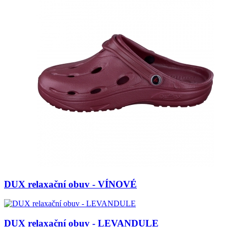
DUX relaxační obuv - VÍNOVÉ
DUX relaxační obuv - LEVANDULE