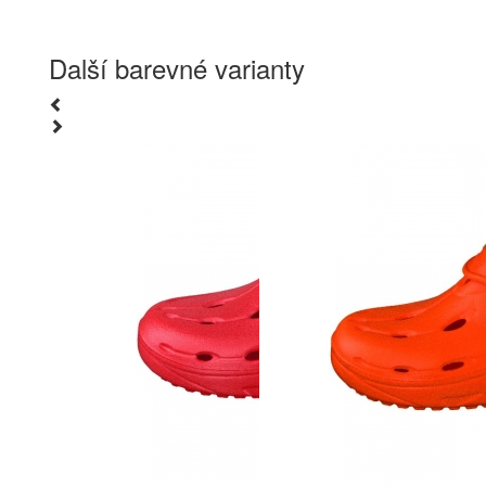
Další barevné varianty