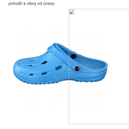
pohodlí a úlevy od únavy.