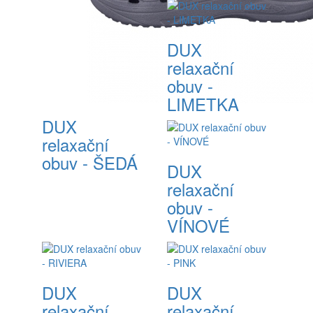
DUX
relaxační
obuv -
LIMETKA
DUX
relaxační
obuv - ŠEDÁ
DUX
relaxační
obuv -
VÍNOVÉ
DUX
DUX
relaxační
relaxační