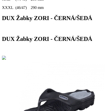
XXXL (46/47) 290 mm
DUX Žabky ZORI - ČERNÁ/ŠEDÁ
DUX Žabky ZORI - ČERNÁ/ŠEDÁ