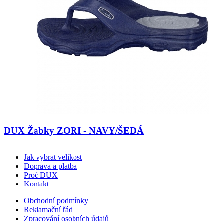
DUX Žabky ZORI - NAVY/ŠEDÁ
Jak vybrat velikost
Doprava a platba
Proč DUX
Kontakt
Obchodní podmínky
Reklamační řád
Zpracování osobních údajů