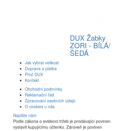
DUX Žabky
ZORI - BÍLÁ/
ŠEDÁ
Jak vybrat velikost
Doprava a platba
Proč DUX
Kontakt
Obchodní podmínky
Reklamační řád
Zpracování osobních údajů
O cookies u nás
Napište nám
Podle zákona o evidenci tržeb je prodávající povinen
vystavit kupujícímu účtenku. Zároveň je povinen