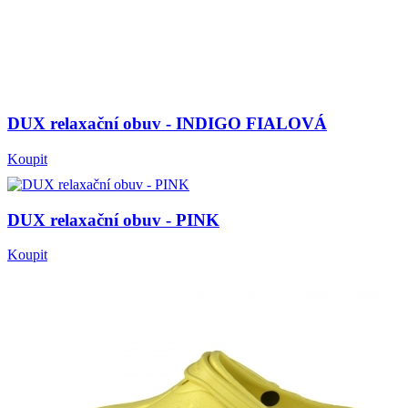
DUX relaxační obuv - INDIGO FIALOVÁ
Koupit
DUX relaxační obuv - PINK
Koupit