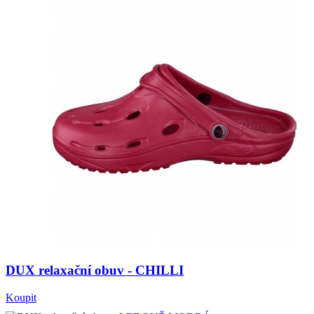
DUX relaxační obuv - CHILLI
Koupit