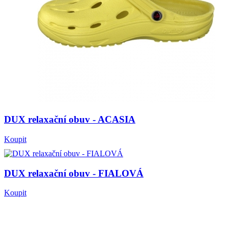
DUX relaxační obuv - ACASIA
Koupit
DUX relaxační obuv - FIALOVÁ
Koupit