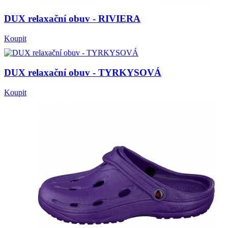
DUX relaxační obuv - RIVIERA
Koupit
DUX relaxační obuv - TYRKYSOVÁ
Koupit