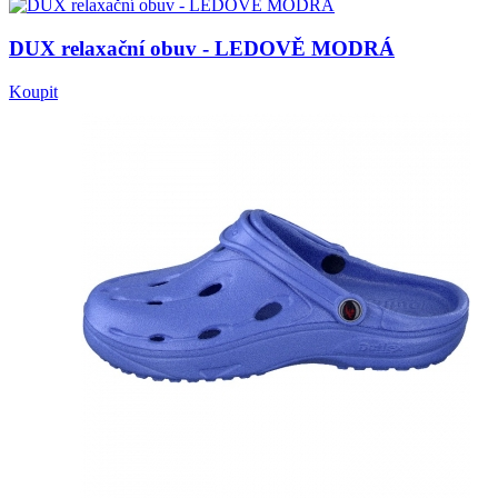
DUX relaxační obuv - LEDOVĚ MODRÁ
Koupit