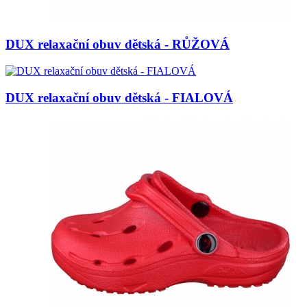
DUX relaxační obuv dětská - RŮŽOVÁ
DUX relaxační obuv dětská - FIALOVÁ