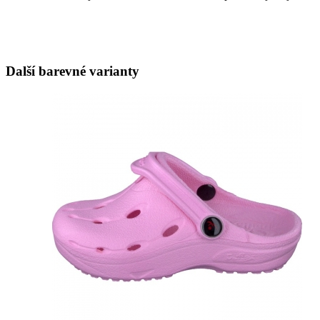
Další barevné varianty