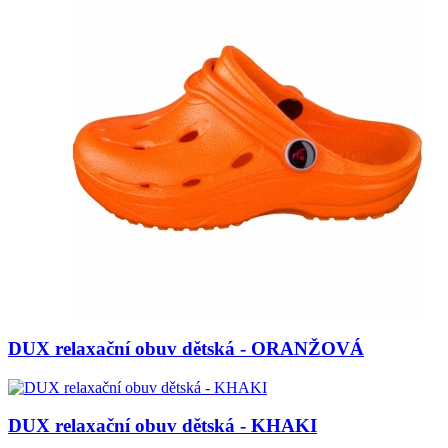
DUX relaxační obuv dětská - ORANŽOVÁ
DUX relaxační obuv dětská - KHAKI