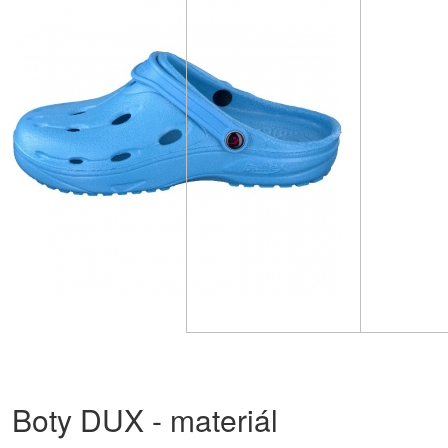
Boty DUX - materiál