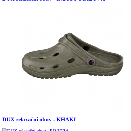
DUX relaxační obuv - KHAKI