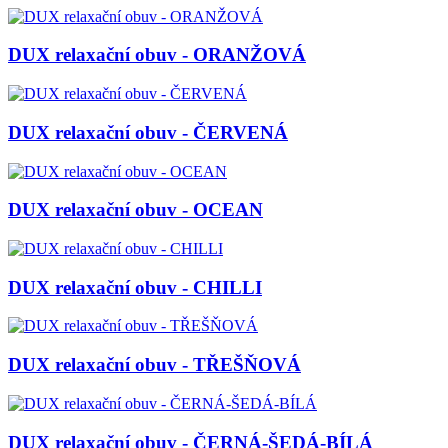
DUX relaxační obuv - ORANŽOVÁ
DUX relaxační obuv - ČERVENÁ
DUX relaxační obuv - OCEAN
DUX relaxační obuv - CHILLI
DUX relaxační obuv - TŘEŠŇOVÁ
DUX relaxační obuv - ČERNÁ-ŠEDÁ-BÍLÁ