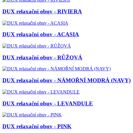
DUX relaxační obuv - RIVIERA
DUX relaxační obuv - ACASIA
DUX relaxační obuv - RŮŽOVÁ
DUX relaxační obuv - NÁMOŘNÍ MODRÁ (NAVY)
DUX relaxační obuv - LEVANDULE
DUX relaxační obuv - PINK