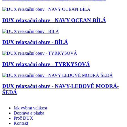
DUX relaxační obuv - NAVY-OCEAN-BÍLÁ
DUX relaxační obuv - BÍLÁ
DUX relaxační obuv - TYRKYSOVÁ
DUX relaxační obuv - NAVY-LEDOVĚ MODRÁ-
ŠEDÁ
Jak vybrat velikost
Doprava a platba
Proč DUX
Kontakt