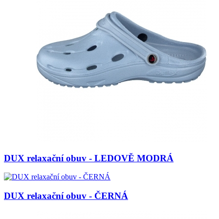
DUX relaxační obuv - LEDOVĚ MODRÁ
DUX relaxační obuv - ČERNÁ