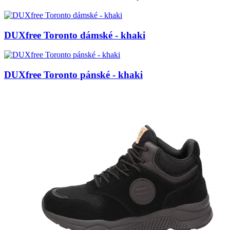
DUXfree Toronto dámské - khaki
DUXfree Toronto pánské - khaki