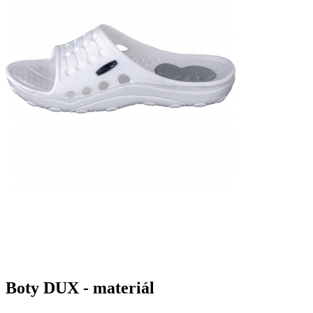
Boty DUX - materiál