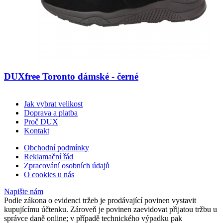
DUXfree Toronto dámské - černé
Jak vybrat velikost
Doprava a platba
Proč DUX
Kontakt
Obchodní podmínky
Reklamační řád
Zpracování osobních údajů
O cookies u nás
Napište nám
Podle zákona o evidenci tržeb je prodávající povinen vystavit
kupujícímu účtenku. Zároveň je povinen zaevidovat přijatou tržbu u
správce daně online; v případě technického výpadku pak