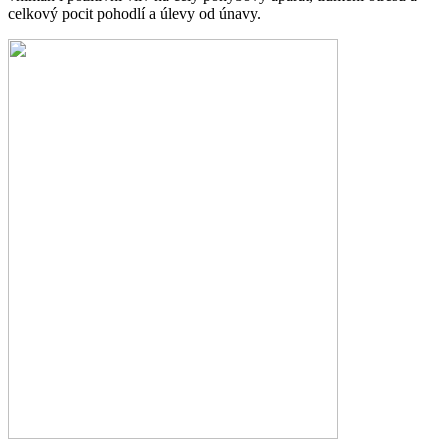
celkový pocit pohodlí a úlevy od únavy.