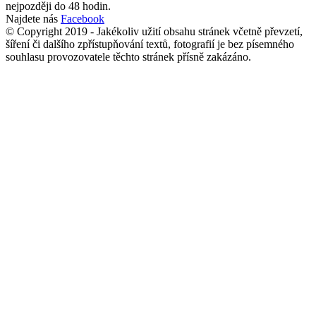
nejpozději do 48 hodin.
Najdete nás
Facebook
© Copyright 2019 - Jakékoliv užití obsahu stránek včetně převzetí,
šíření či dalšího zpřístupňování textů, fotografií je bez písemného
souhlasu provozovatele těchto stránek přísně zakázáno.