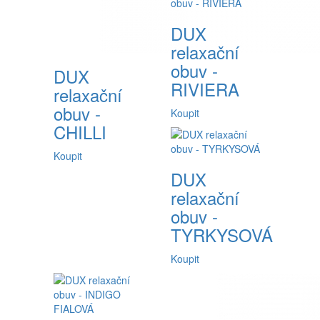
DUX
relaxační
obuv -
DUX
RIVIERA
relaxační
obuv -
Koupit
CHILLI
Koupit
DUX
relaxační
obuv -
TYRKYSOVÁ
Koupit