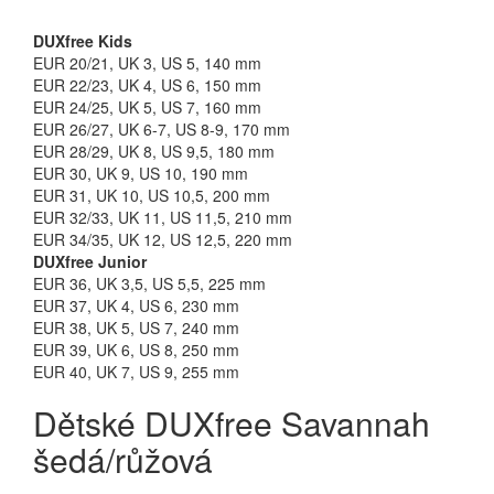
DUXfree Kids
EUR 20/21, UK 3, US 5, 140 mm
EUR 22/23, UK 4, US 6, 150 mm
EUR 24/25, UK 5, US 7, 160 mm
EUR 26/27, UK 6-7, US 8-9, 170 mm
EUR 28/29, UK 8, US 9,5, 180 mm
EUR 30, UK 9, US 10, 190 mm
EUR 31, UK 10, US 10,5, 200 mm
EUR 32/33, UK 11, US 11,5, 210 mm
EUR 34/35, UK 12, US 12,5, 220 mm
DUXfree Junior
EUR 36, UK 3,5, US 5,5, 225 mm
EUR 37, UK 4, US 6, 230 mm
EUR 38, UK 5, US 7, 240 mm
EUR 39, UK 6, US 8, 250 mm
EUR 40, UK 7, US 9, 255 mm
Dětské DUXfree Savannah
šedá/růžová