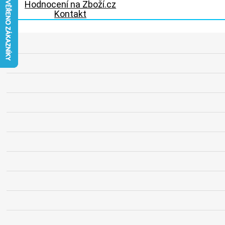
Hodnocení na Zboží.cz
Kontakt