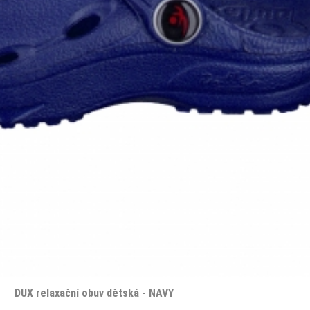
DUX relaxační obuv dětská - NAVY