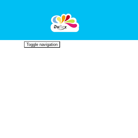
Toggle navigation