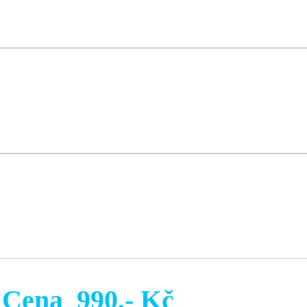
Cena 990,- Kč