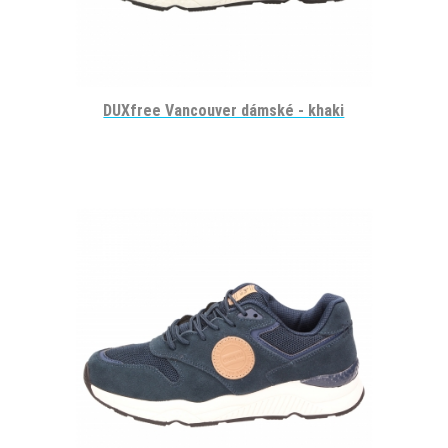
DUXfree Vancouver dámské - khaki