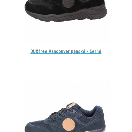
DUXfree Vancouver pánské - černé