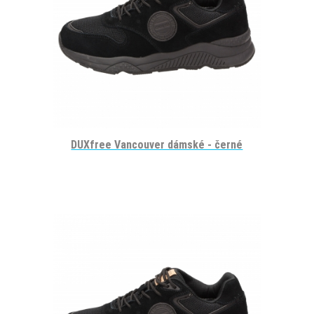
DUXfree Vancouver dámské - černé