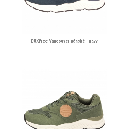
DUXfree Vancouver pánské - navy