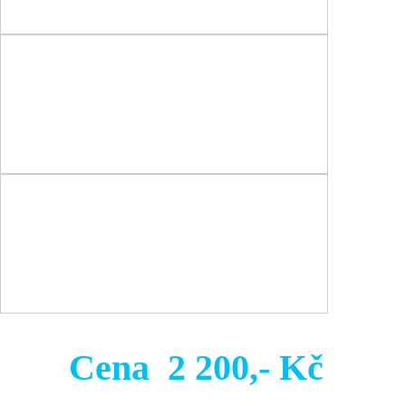
Cena 2 200,- Kč