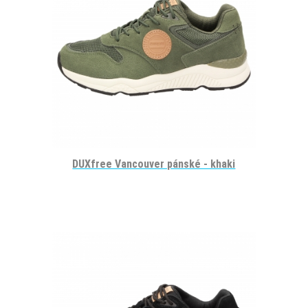
DUXfree Vancouver pánské - khaki