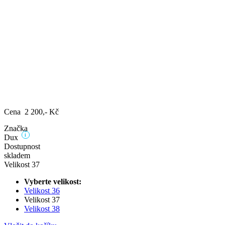
Cena 2 200,- Kč
Značka
i
Dux
Dostupnost
skladem
Velikost 37
Vyberte velikost:
Velikost 36
Velikost 37
Velikost 38