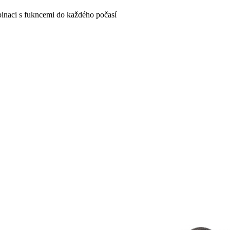
inaci s fukncemi do každého počasí