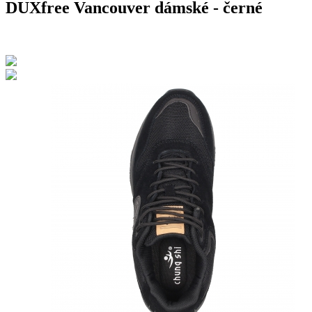
DUXfree Vancouver dámské - černé