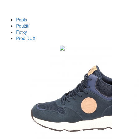
Popis
Použití
Fotky
Proč DUX